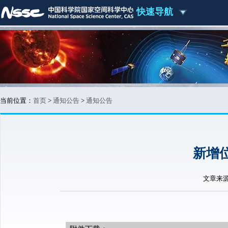
快速导航
当前位置：
首页
>
通知公告
>
通知公告
新增
文章来