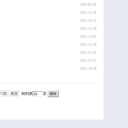
2022-01-28
2021-12-28
2021-12-21
2021-12-20
2021-12-03
2021-11-30
2021-11-23
2021-11-17
2021-10-29
下5页
尾页
转到第
页