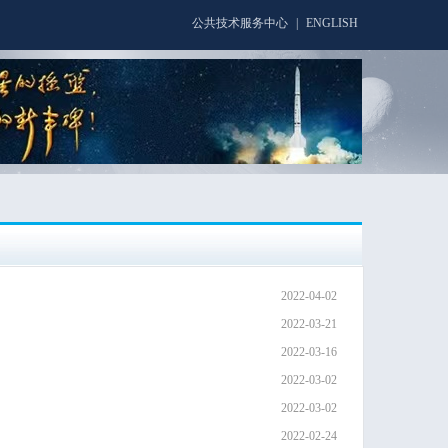
公共技术服务中心
|
ENGLISH
2022-04-02
2022-03-21
2022-03-16
2022-03-02
2022-03-02
2022-02-24