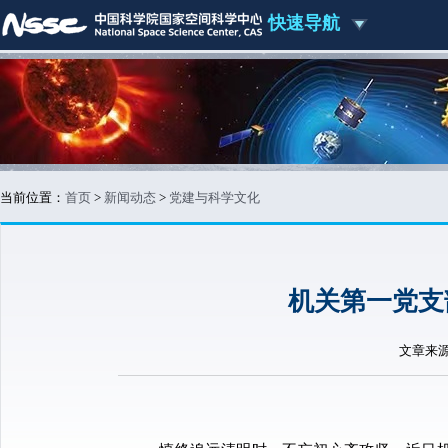
快速导航
当前位置：
首页
>
新闻动态
>
党建与科学文化
机关第一党支
文章来