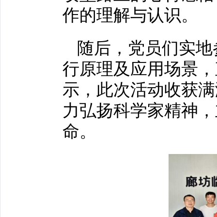
作的理解与认识。
随后，党员们实地
行原理及应用场景，
示，此次活动收获满
力弘扬科学家精神，
命。