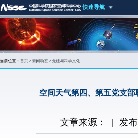
快速导航
当前位置：
首页
>
新闻动态
>
党建与科学文化
空间天气第四、第五党支部
文章来源：
|
发布时