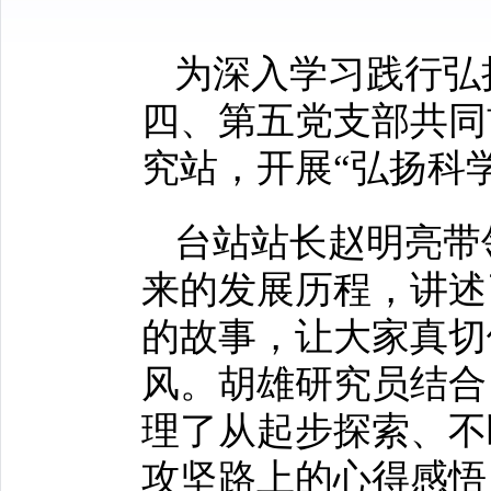
为深入学习践行弘
四、第五党支部共同
究站，开展“弘扬科
台站站长赵明亮带
来的发展历程，讲述
的故事，让大家真切
风。胡雄研究员结合
理了从起步探索、不
攻坚路上的心得感悟