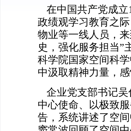
在中国共产党成立
政绩观学习教育之际
物业等一线人员，来
史，强化服务担当”
科学院国家空间科学
中汲取精神力量，感
企业党支部书记吴
中心使命、以极致服
告，系统讲述了空间
窦常波回顾了空间中