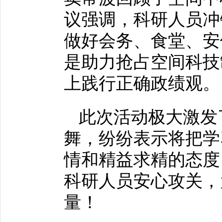
议强调，科研人员冲
做好会务、食堂、安
是助力抢占空间科技
上践行正确政绩观。
此次活动极大激发
舞，纷纷表示将把学
情和精益求精的态度
科研人员安心攻关，
量！