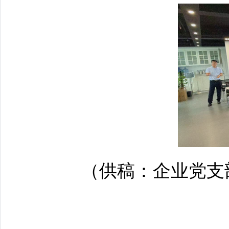
（供稿：企业党支