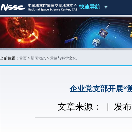
快速导航
当前位置：
首页
>
新闻动态
>
党建与科学文化
企业党支部开展“
文章来源：
|
发布时