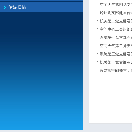
空间天气第四党支
传媒扫描
论证党支部赴国台
机关第二党支部召
空间中心工会组织
系统第七党支部召
空间天气第二党支
系统第三党支部召
机关第一党支部召
逐梦寰宇问苍穹，