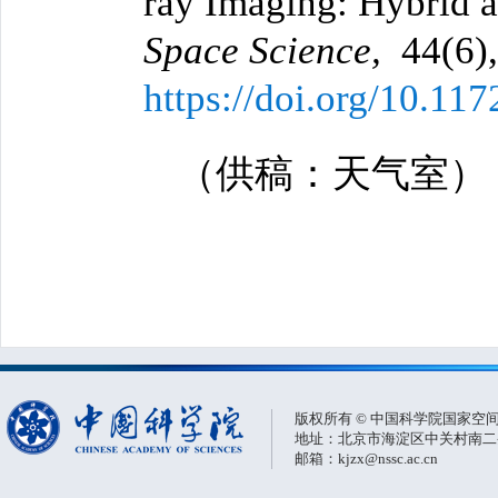
ray Imaging: Hybrid 
Space Science,
44(6),
https://doi.org/10.11
（供稿：天气室）
版权所有 © 中国科学院国家空
地址：北京市海淀区中关村南二条一
邮箱：kjzx@nssc.ac.cn