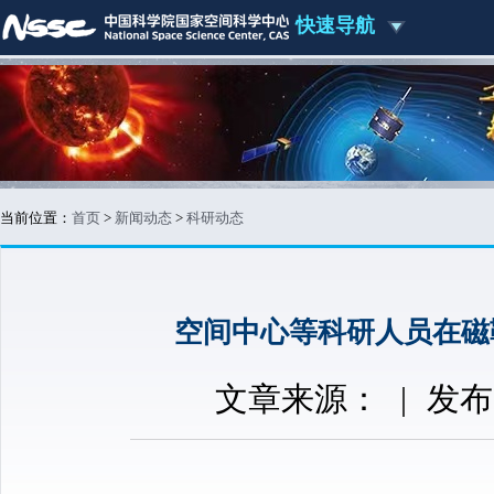
快速导航
当前位置：
首页
>
新闻动态
>
科研动态
空间中心等科研人员在磁
文章来源：
|
发布时