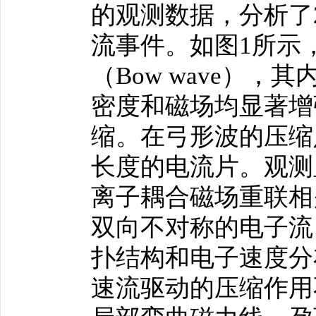
的观测数据，分析了2
流事件。如图1所示
（Bow wave）
密度和磁场均显著增
缩。在弓形波的压缩
长度的电流片。观测
离子耦合磁场重联相
双向不对称的电子流、
扑结构和电子速度分
速流驱动的压缩作用