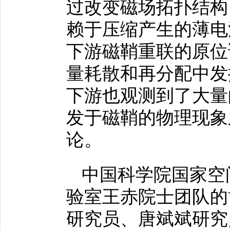
过改变磁场拓扑结构
赖于压缩产生的薄电
下游磁鞘重联的原位
量耗散和再分配中发
下游也观测到了大量
发于磁鞘的物理现象
论。
中国科学院国家空
验室王赤院士团队的
研究员、唐斌斌研究