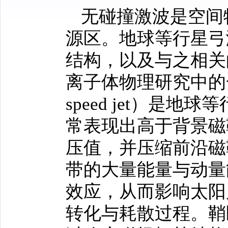
无碰撞激波是空间
源区。地球等行星弓
结构，以及与之相关
离子体物理研究中的
speed jet
）是地球等
常表现出高于背景磁
压值，并压缩前沿磁
带的大量能量与动量
效应，从而影响太阳
转化与耗散过程。鞘