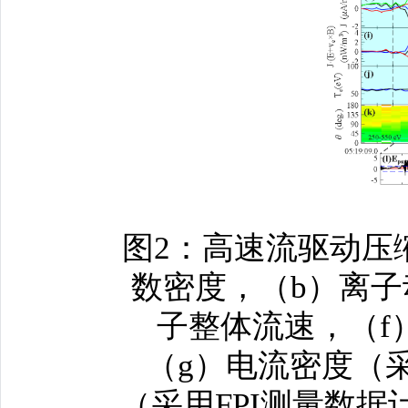
图2：高速流驱动压
数密度，（b）离子
子整体流速，（f
（g）电流密度（
（采用FPI测量数据