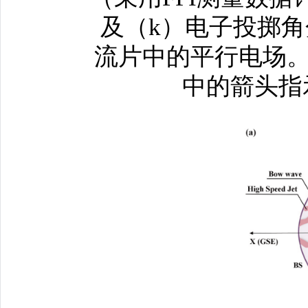
及（k）电子投掷角分
流片中的平行电场。
中的箭头指