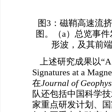
图3：磁鞘高速流
图。（a）总览事件
形波，及其前端
上述研究成果以“A Curre
Signatures at a Ma
在
Journal of Geophys
队还包括中国科学技
家重点研发计划、国