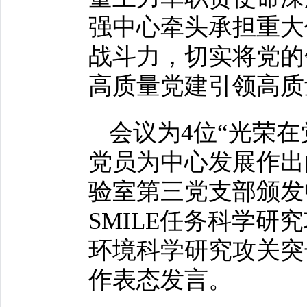
强中心牵头承担重大
战斗力，切实将党的
高质量党建引领高质
会议为4位“光荣在
党员为中心发展作出
验室第三党支部颁发
SMILE任务科学
环境科学研究攻关突
作表态发言。