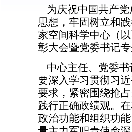
为庆祝中国共产党
思想
，牢固树立和践
家空间科学中心
（以
彰大会暨党委书记专
中心主任、党委书
要深入学习贯彻习近
要求，紧密围绕抢占
践行正确政绩观。在
政治功能和组织功能
量主力军职责使命深