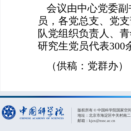
会议由中心党委副
员，各党总支、党支
队党组织负责人、青
研究生党员代表30
（供稿：党群办）
版权所有 © 中国科学院国家空
地址：北京市海淀区中关村南二条一
邮箱：kjzx@nssc.ac.cn