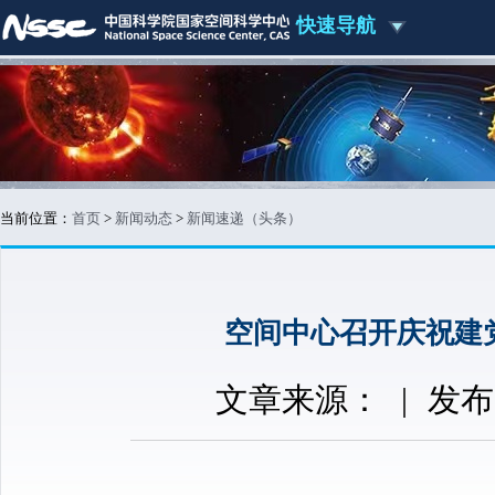
快速导航
当前位置：
首页
>
新闻动态
>
新闻速递（头条）
空间中心召开庆祝建
文章来源：
|
发布时