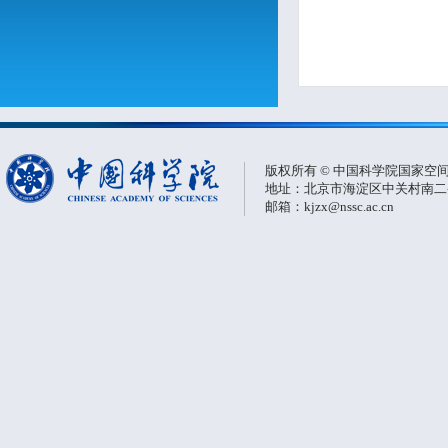
版权所有 © 中国科学院国家空
地址：北京市海淀区中关村南二条一
邮箱：kjzx@nssc.ac.cn