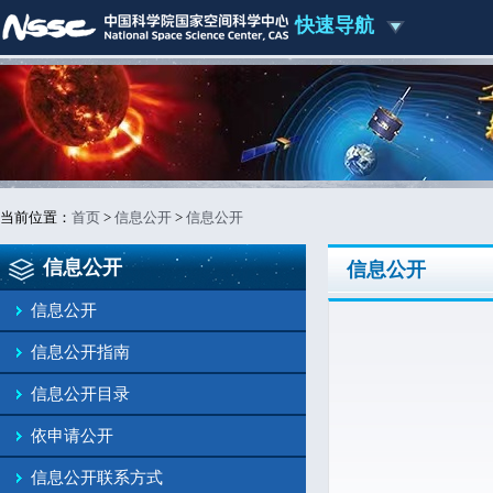
快速导航
当前位置：
首页
>
信息公开
>
信息公开
信息公开
信息公开
信息公开
信息公开指南
信息公开目录
依申请公开
信息公开联系方式