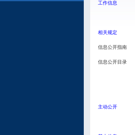
工作信息
相关规定
信息公开指南
信息公开目录
主动公开