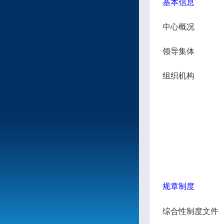
基本信息
中心概况
领导集体
组织机构
规章制度
综合性制度文件